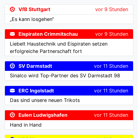
VfB Stuttgart
vor 9 Stunden
„Es kann losgehen“
Eispiraten Crimmitschau
vor 9 Stunden
Liebelt Haustechnik und Eispiraten setzen
erfolgreiche Partnerschaft fort
SV Darmstadt
vor 11 Stunden
Sinalco wird Top-Partner des SV Darmstadt 98
ERC Ingolstadt
vor 11 Stunden
Das sind unsere neuen Trikots
Eulen Ludwigshafen
vor 11 Stunden
Hand in Hand