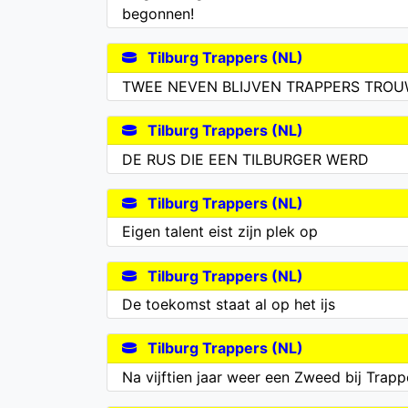
begonnen!
Tilburg Trappers (NL)
TWEE NEVEN BLIJVEN TRAPPERS TRO
Tilburg Trappers (NL)
DE RUS DIE EEN TILBURGER WERD
Tilburg Trappers (NL)
Eigen talent eist zijn plek op
Tilburg Trappers (NL)
De toekomst staat al op het ijs
Tilburg Trappers (NL)
Na vijftien jaar weer een Zweed bij Trapp