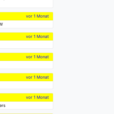
vor 1 Monat
UW
vor 1 Monat
vor 1 Monat
vor 1 Monat
vor 1 Monat
ers