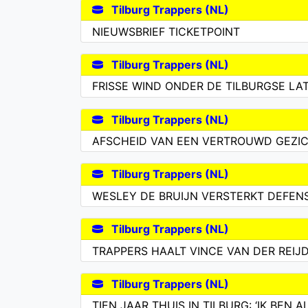
Tilburg Trappers (NL)
NIEUWSBRIEF TICKETPOINT
Tilburg Trappers (NL)
FRISSE WIND ONDER DE TILBURGSE LA
Tilburg Trappers (NL)
AFSCHEID VAN EEN VERTROUWD GEZIC
Tilburg Trappers (NL)
WESLEY DE BRUIJN VERSTERKT DEFENS
Tilburg Trappers (NL)
TRAPPERS HAALT VINCE VAN DER REIJ
Tilburg Trappers (NL)
TIEN JAAR THUIS IN TILBURG: ‘IK BEN