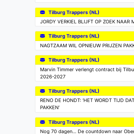
Tilburg Trappers (NL)
JORDY VERKIEL BLIJFT OP ZOEK NAAR
Tilburg Trappers (NL)
NAGTZAAM WIL OPNIEUW PRIJZEN PAK
Tilburg Trappers (NL)
Marvin Timmer verlengt contract bij Tilb
2026-2027
Tilburg Trappers (NL)
RENO DE HONDT: ‘HET WORDT TIJD DA
PAKKEN’
Tilburg Trappers (NL)
Nog 70 dagen… De countdown naar Oberl