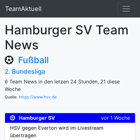
TeamAktuell
Hamburger SV Team
News
Fußball
2. Bundesliga
6 Team News in den letzen 24 Stunden, 21 diese
Woche
Quelle:
https://www.hsv.de
Hamburger SV
vor 1 Woche
HSV gegen Everton wird im Livestream
übertragen